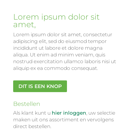
Lorem ipsum dolor sit
amet,
Lorem ipsum dolor sit amet, consectetur
adipiscing elit, sed do eiusmod tempor
incididunt ut labore et dolore magna
aliqua. Ut enim ad minim veniam, quis
nostrud exercitation ullamco laboris nisi ut
aliquip ex ea commodo consequat.
DIT IS EEN KNOP
Bestellen
Als klant kunt u
hier inloggen
, uw selectie
maken uit ons assortiment en vervolgens
direct bestellen.